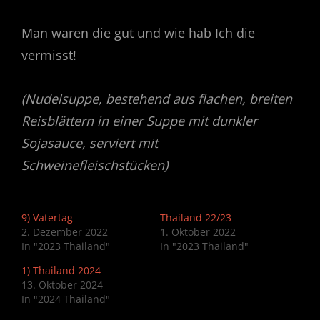
Man waren die gut und wie hab Ich die
vermisst!
(Nudelsuppe, bestehend aus flachen, breiten
Reisblättern in einer Suppe mit dunkler
Sojasauce, serviert mit
Schweinefleischstücken)
9) Vatertag
Thailand 22/23
2. Dezember 2022
1. Oktober 2022
In "2023 Thailand"
In "2023 Thailand"
1) Thailand 2024
13. Oktober 2024
In "2024 Thailand"