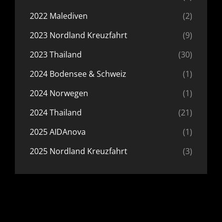
2022 Malediven
(2)
2023 Nordland Kreuzfahrt
(9)
2023 Thailand
(30)
2024 Bodensee & Schweiz
(1)
2024 Norwegen
(1)
2024 Thailand
(21)
2025 AIDAnova
(1)
2025 Nordland Kreuzfahrt
(3)