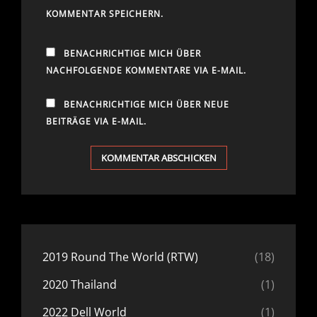
KOMMENTAR SPEICHERN.
BENACHRICHTIGE MICH ÜBER
NACHFOLGENDE KOMMENTARE VIA E-MAIL.
BENACHRICHTIGE MICH ÜBER NEUE
BEITRÄGE VIA E-MAIL.
2019 Round The World (RTW)
(18)
2020 Thailand
(1)
2022 Dell World
(1)