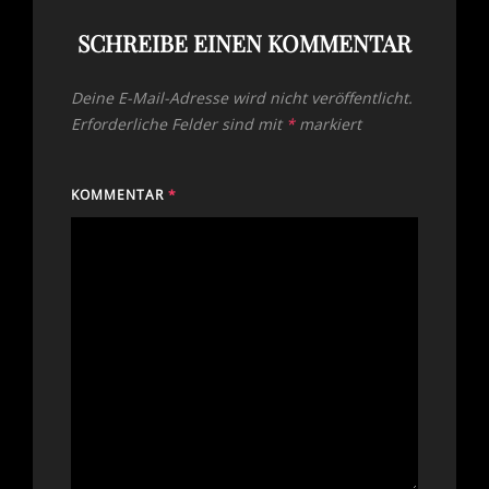
SCHREIBE EINEN KOMMENTAR
Deine E-Mail-Adresse wird nicht veröffentlicht.
Erforderliche Felder sind mit
*
markiert
KOMMENTAR
*