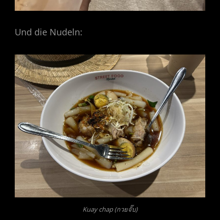
Und die Nudeln:
Kuay chap (กวยจั๊บ)