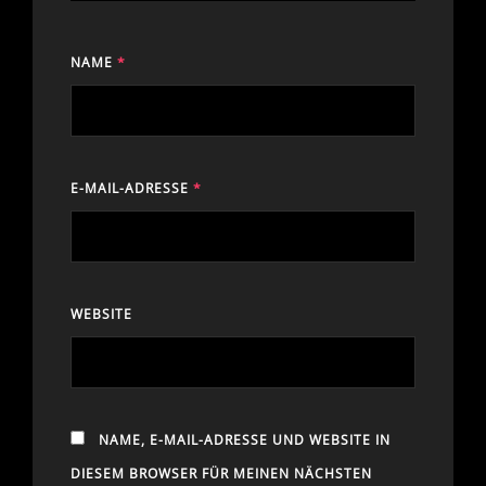
NAME
*
E-MAIL-ADRESSE
*
WEBSITE
NAME, E-MAIL-ADRESSE UND WEBSITE IN
DIESEM BROWSER FÜR MEINEN NÄCHSTEN