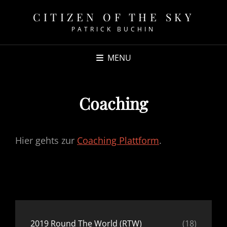
CITIZEN OF THE SKY
PATRICK BUCHIN
MENU
Coaching
Hier gehts zur
Coaching Plattform
.
2019 Round The World (RTW)
(18)