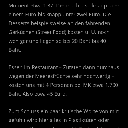
Moment etwa 1:37. Demnach also knapp über
einem Euro bis knapp unter zwei Euro. Die
Desserts beispielsweise an den fahrenden
Garküchen (Street Food) kosten u. U. noch
weniger und liegen so bei 20 Baht bis 40
Baht.
Essen im Restaurant – Zutaten dann durchaus
wegen der Meeresfrüchte sehr hochwertig –
kosten uns mit 4 Personen bei MK etwa 1.700
Baht. Also etwa 45 Euro.
Zum Schluss ein paar kritische Worte von mir:
gefühlt wird hier alles in Plastiktüten oder