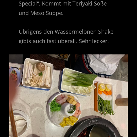
Special“. Kommt mit Teriyaki Soße
und Meso Suppe.
Übrigens den Wassermelonen Shake
gibts auch fast überall. Sehr lecker.