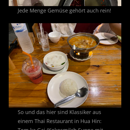
Jede Menge Gemüse gehört auch rein!
So und das hier sind Klassiker aus
einem Thai Restaurant in Hua Hin:
Tom ka Gai (Kokosmilch Suppe mit