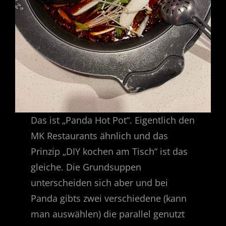
Das ist „Panda Hot Pot“. Eigentlich den
MK Restaurants ähnlich und das
Prinzip „DIY kochen am Tisch“ ist das
gleiche. Die Grundsuppen
unterscheiden sich aber und bei
Panda gibts zwei verschiedene (kann
man auswählen) die parallel genutzt