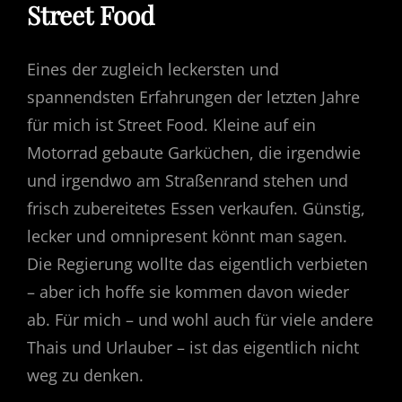
Street Food
Eines der zugleich leckersten und
spannendsten Erfahrungen der letzten Jahre
für mich ist Street Food. Kleine auf ein
Motorrad gebaute Garküchen, die irgendwie
und irgendwo am Straßenrand stehen und
frisch zubereitetes Essen verkaufen. Günstig,
lecker und omnipresent könnt man sagen.
Die Regierung wollte das eigentlich verbieten
– aber ich hoffe sie kommen davon wieder
ab. Für mich – und wohl auch für viele andere
Thais und Urlauber – ist das eigentlich nicht
weg zu denken.