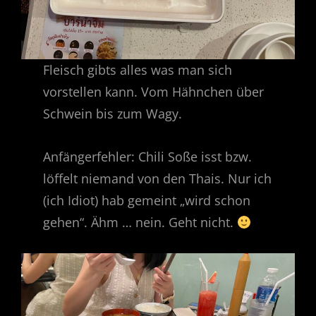
Fleisch gibts alles was man sich
vorstellen kann. Vom Hähnchen über
Schwein bis zum Wagy.
Anfängerfehler: Chili Soße isst bzw.
löffelt niemand von den Thais. Nur ich
(ich Idiot) hab gemeint „wird schon
gehen“. Ähm … nein. Geht nicht.