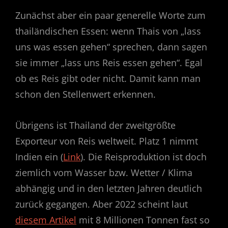
Zunächst aber ein paar generelle Worte zum
thailändischen Essen: wenn Thais von „lass
uns was essen gehen“ sprechen, dann sagen
sie immer „lass uns Reis essen gehen“. Egal
ob es Reis gibt oder nicht. Damit kann man
schon den Stellenwert erkennen.
Übrigens ist Thailand der zweitgrößte
Exporteur von Reis weltweit. Platz 1 nimmt
Indien ein (
Link
). Die Reisproduktion ist doch
ziemlich vom Wasser bzw. Wetter / Klima
abhängig und in den letzten Jahren deutlich
zurück gegangen. Aber 2022 scheint laut
diesem Artikel
mit 8 Millionen Tonnen fast so