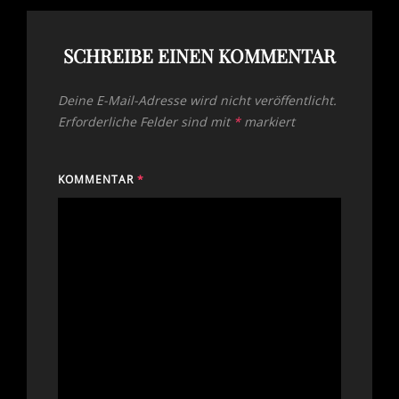
SCHREIBE EINEN KOMMENTAR
Deine E-Mail-Adresse wird nicht veröffentlicht.
Erforderliche Felder sind mit
*
markiert
KOMMENTAR
*