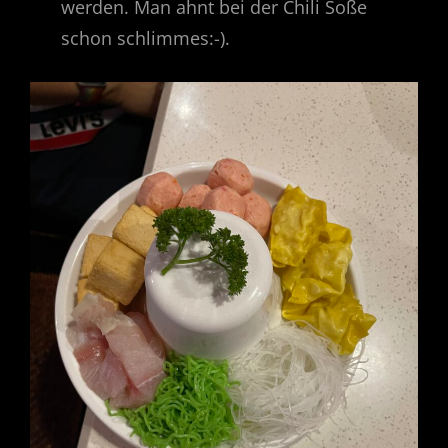
werden. Man ahnt bei der Chili Soße
schon schlimmes:-).