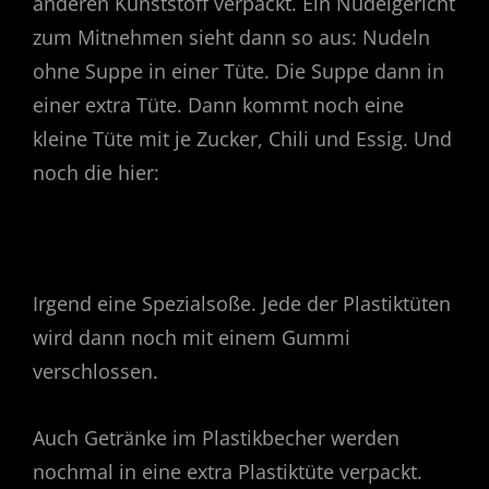
anderen Kunststoff verpackt. Ein Nudelgericht
zum Mitnehmen sieht dann so aus: Nudeln
ohne Suppe in einer Tüte. Die Suppe dann in
einer extra Tüte. Dann kommt noch eine
kleine Tüte mit je Zucker, Chili und Essig. Und
noch die hier:
Irgend eine Spezialsoße. Jede der Plastiktüten
wird dann noch mit einem Gummi
verschlossen.
Auch Getränke im Plastikbecher werden
nochmal in eine extra Plastiktüte verpackt.