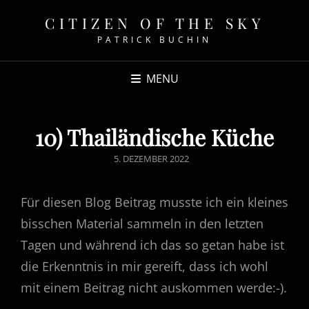
CITIZEN OF THE SKY
PATRICK BUCHIN
MENU
10) Thailändische Küche
POSTED
5. DEZEMBER 2022
ON
Für diesen Blog Beitrag musste ich ein kleines
bisschen Material sammeln in den letzten
Tagen und während ich das so getan habe ist
die Erkenntnis in mir gereift, dass ich wohl
mit einem Beitrag nicht auskommen werde:-).