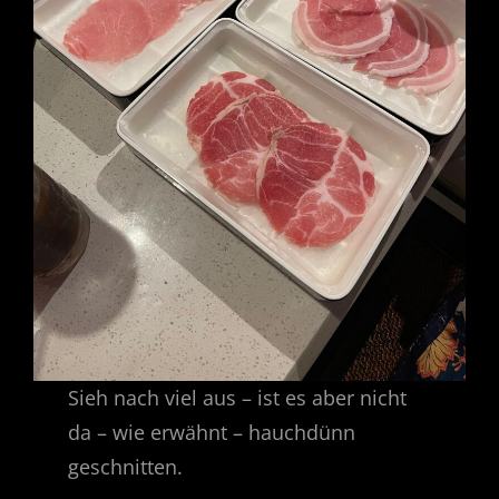
Sieh nach viel aus – ist es aber nicht
da – wie erwähnt – hauchdünn
geschnitten.