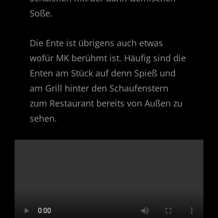
Soße.
Die Ente ist übrigens auch etwas
wofür MK berühmt ist. Häufig sind die
Enten am Stück auf denn Spieß und
am Grill hinter den Schaufenstern
zum Restaurant bereits von Außen zu
sehen.