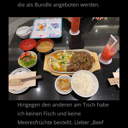
die als Bundle angeboten werden.
Hingegen den anderen am Tisch habe
ich keinen Fisch und keine
Meeresfrüchte bestellt. Lieber „Beef