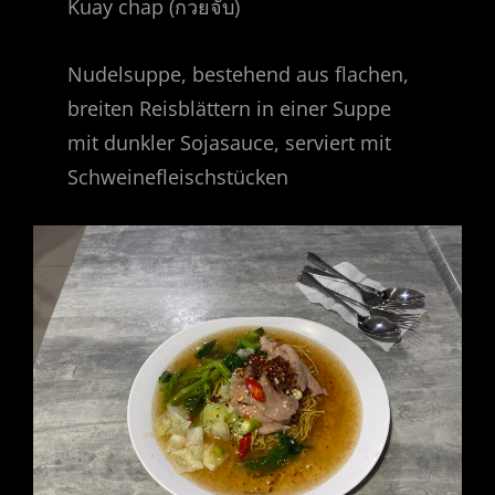
Kuay chap (กวยจั๊บ)
Nudelsuppe, bestehend aus flachen,
breiten Reisblättern in einer Suppe
mit dunkler Sojasauce, serviert mit
Schweinefleischstücken