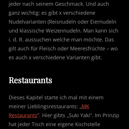
jeder nach seinem Geschmack. Und auch
ganz wichtig: es gibt x verschiedene
Nudelvarianten (Reisnudeln oder Eiernudeln
und klassische Weizennudeln. Man kann sich
i. d. R. aussuchen welche man möchte. Das
gilt auch für Fleisch oder Meeresfrüchte – wo
es auch x verschiedene Varianten gibt.
Restaurants
Dieses Kapitel starte ich mal mit einem
meiner Lieblingsrestaurants: „
MK
Restaurants
“. Hier gibts „Suki Yaki“. Im Prinzip
hat jeder Tisch eine eigene Kochstelle