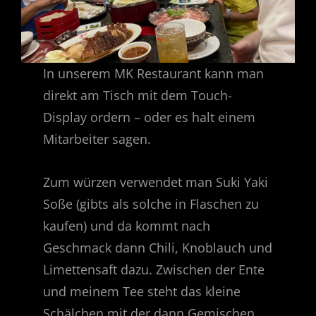
In unserem MK Restaurant kann man
direkt am Tisch mit dem Touch-
Display ordern – oder es halt einem
Mitarbeiter sagen.
Zum würzen verwendet man Suki Yaki
Soße (gibts als solche in Flaschen zu
kaufen) und da kommt nach
Geschmack dann Chili, Knoblauch und
Limettensaft dazu. Zwischen der Ente
und meinem Tee steht das kleine
Schälchen mit der dann Gemischen