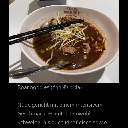
Boat noodles (ก๋วยเตี๋ยวเรือ)
Nudelgericht mit einem intensivem
Geschmack. Es enthält sowohl
Schweine- als auch Rindfleisch sowie