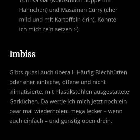
Hähnchen) und Masaman Curry (eher
mild und mit Kartoffeln drin). Könnte
ich mich rein setzen :-).
Imbiss
Gibts quasi auch überall. Häufig Blechhütten
oder eher einfache, offene und nicht
klimatisierte, mit Plastikstühlen ausgestattete
Garküchen. Da werde ich mich jetzt noch ein
paar mal wiederholen: mega lecker – wenn
auch einfach – und günstig oben drein.