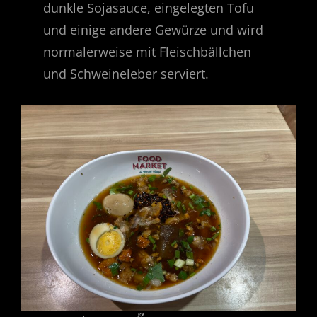
dunkle Sojasauce, eingelegten Tofu
und einige andere Gewürze und wird
normalerweise mit Fleischbällchen
und Schweineleber serviert.