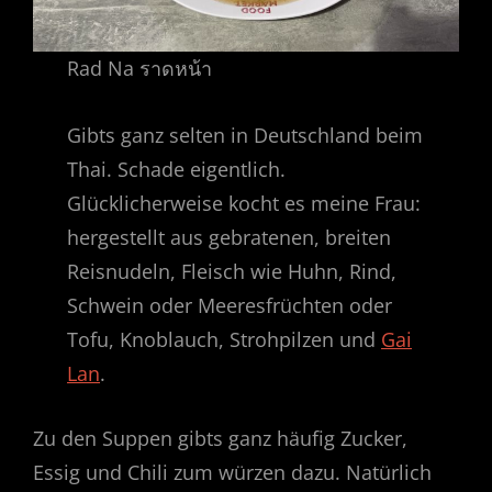
Rad Na ราดหน้า
Gibts ganz selten in Deutschland beim
Thai. Schade eigentlich.
Glücklicherweise kocht es meine Frau:
hergestellt aus gebratenen, breiten
Reisnudeln, Fleisch wie Huhn, Rind,
Schwein oder Meeresfrüchten oder
Tofu, Knoblauch, Strohpilzen und
Gai
Lan
.
Zu den Suppen gibts ganz häufig Zucker,
Essig und Chili zum würzen dazu. Natürlich