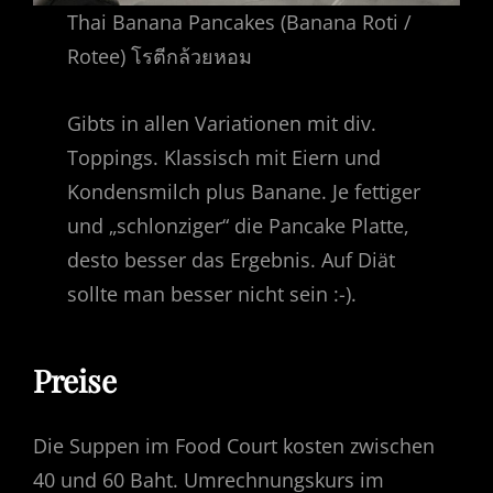
Thai Banana Pancakes (Banana Roti /
Rotee) โรตีกล้วยหอม
Gibts in allen Variationen mit div.
Toppings. Klassisch mit Eiern und
Kondensmilch plus Banane. Je fettiger
und „schlonziger“ die Pancake Platte,
desto besser das Ergebnis. Auf Diät
sollte man besser nicht sein :-).
Preise
Die Suppen im Food Court kosten zwischen
40 und 60 Baht. Umrechnungskurs im