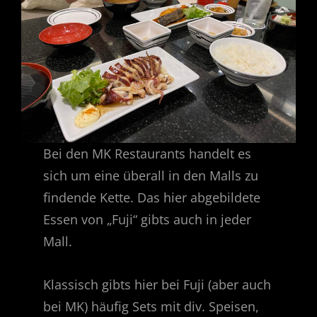
Bei den MK Restaurants handelt es
sich um eine überall in den Malls zu
findende Kette. Das hier abgebildete
Essen von „Fuji“ gibts auch in jeder
Mall.
Klassisch gibts hier bei Fuji (aber auch
bei MK) häufig Sets mit div. Speisen,