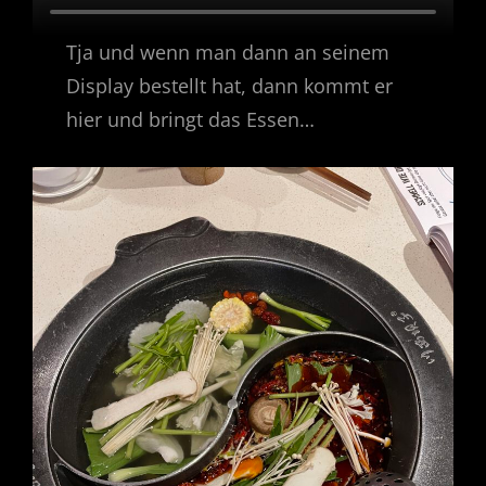
Tja und wenn man dann an seinem
Display bestellt hat, dann kommt er
hier und bringt das Essen…