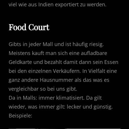
viel wie aus Indien exportiert zu werden.
Food Court
Gibts in jeder Mall und ist häufig riesig.
Meistens kauft man sich eine aufladbare
Geldkarte und bezahlt damit dann sein Essen
bei den einzelnen Verkäufern. In Vielfalt eine
ganz andere Hausnummer als das was es
vergleichbar so bei uns gibt.
Da in Malls: immer klimatisiert. Da gilt
wieder, was immer gilt: lecker und günstig.
Beispiele: