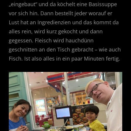
„eingebaut“ und da köchelt eine Basissuppe
vor sich hin. Dann bestellt jeder worauf er
Lust hat an Ingredienzien und das kommt da
alles rein, wird kurz gekocht und dann
gegessen. Fleisch wird hauchdünn
geschnitten an den Tisch gebracht – wie auch
Fisch. Ist also alles in ein paar Minuten fertig.