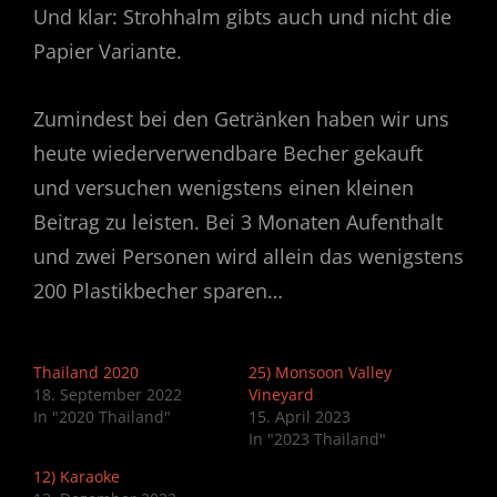
Und klar: Strohhalm gibts auch und nicht die
Papier Variante.
Zumindest bei den Getränken haben wir uns
heute wiederverwendbare Becher gekauft
und versuchen wenigstens einen kleinen
Beitrag zu leisten. Bei 3 Monaten Aufenthalt
und zwei Personen wird allein das wenigstens
200 Plastikbecher sparen…
Thailand 2020
25) Monsoon Valley
18. September 2022
Vineyard
In "2020 Thailand"
15. April 2023
In "2023 Thailand"
12) Karaoke