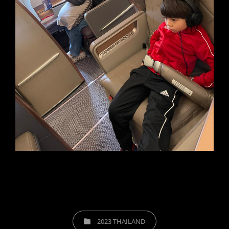
CATEGORIES
2023 THAILAND