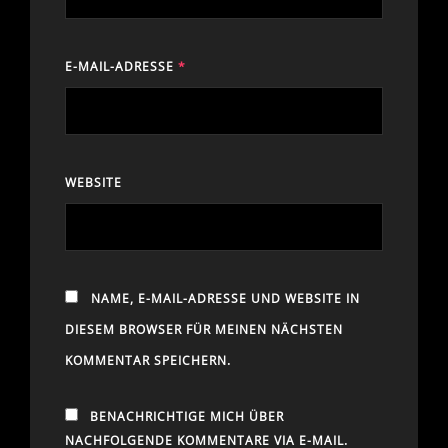
E-MAIL-ADRESSE
*
WEBSITE
NAME, E-MAIL-ADRESSE UND WEBSITE IN
DIESEM BROWSER FÜR MEINEN NÄCHSTEN
KOMMENTAR SPEICHERN.
BENACHRICHTIGE MICH ÜBER
NACHFOLGENDE KOMMENTARE VIA E-MAIL.