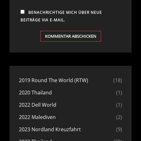
BENACHRICHTIGE MICH ÜBER NEUE
BEITRÄGE VIA E-MAIL.
2019 Round The World (RTW)
(18)
2020 Thailand
(1)
2022 Dell World
(1)
2022 Malediven
(2)
2023 Nordland Kreuzfahrt
(9)