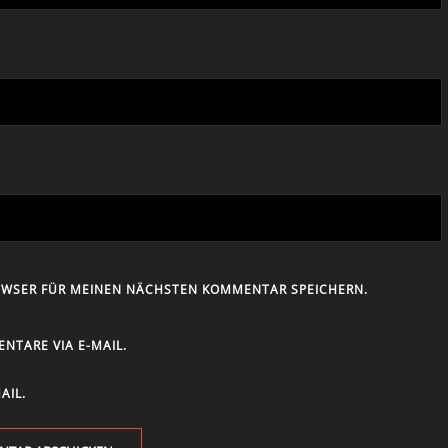
ROWSER FÜR MEINEN NÄCHSTEN KOMMENTAR SPEICHERN.
TARE VIA E-MAIL.
AIL.