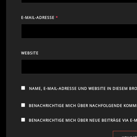
E-MAIL-ADRESSE
*
WEBSITE
NAME, E-MAIL-ADRESSE UND WEBSITE IN DIESEM B
BENACHRICHTIGE MICH ÜBER NACHFOLGENDE KOMMEN
BENACHRICHTIGE MICH ÜBER NEUE BEITRÄGE VIA E-M