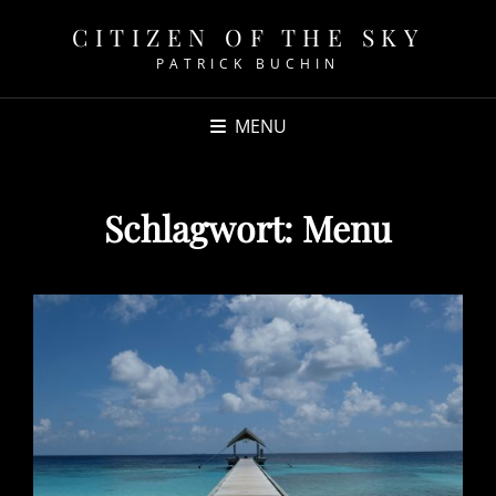
CITIZEN OF THE SKY
PATRICK BUCHIN
MENU
Schlagwort:
Menu